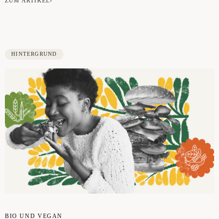
ZUM ARTIKEL›
HINTERGRUND
BIO UND VEGAN