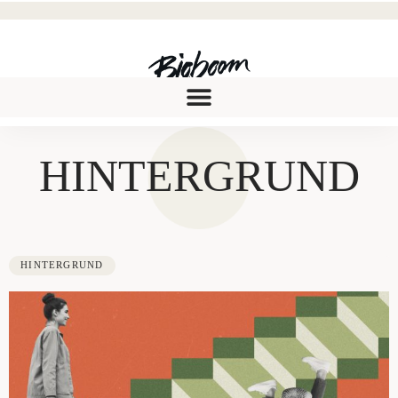
HINTERGRUND
HINTERGRUND