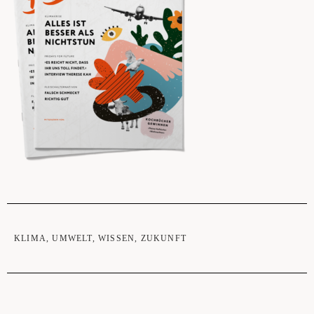
KLIMA
,
UMWELT
,
WISSEN
,
ZUKUNFT