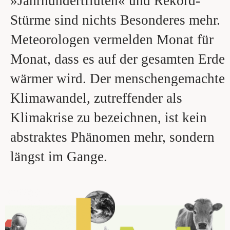
»Jahrhundertfluten« und Rekord-
Stürme sind nichts Besonderes mehr.
Meteorologen vermelden Monat für
Monat, dass es auf der gesamten Erde
wärmer wird. Der menschengemachte
Klimawandel, zutreffender als
Klimakrise zu bezeichnen, ist kein
abstraktes Phänomen mehr, sondern
längst im Gange.