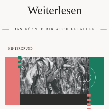
Weiterlesen
DAS KÖNNTE DIR AUCH GEFALLEN
HINTERGRUND