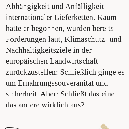
Abhängigkeit und Anfälligkeit
internationaler Lieferketten. Kaum
hatte er begonnen, wurden bereits
Forderungen laut, Klimaschutz- und
Nachhaltigkeitsziele in der
europäischen Landwirtschaft
zurückzustellen: Schließlich ginge es
um Ernährungssouveränität und -
sicherheit. Aber: Schließt das eine
das andere wirklich aus?