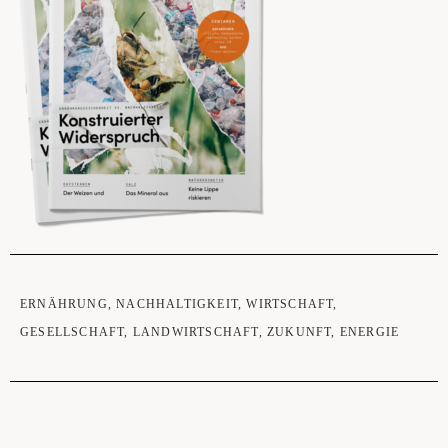
ERNÄHRUNG
,
NACHHALTIGKEIT
,
WIRTSCHAFT
,
GESELLSCHAFT
,
LANDWIRTSCHAFT
,
ZUKUNFT
,
ENERGIE