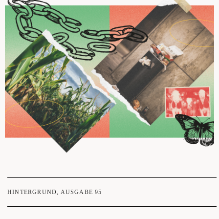
HINTERGRUND
,
AUSGABE 95