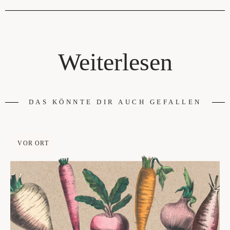
Weiterlesen
DAS KÖNNTE DIR AUCH GEFALLEN
VOR ORT