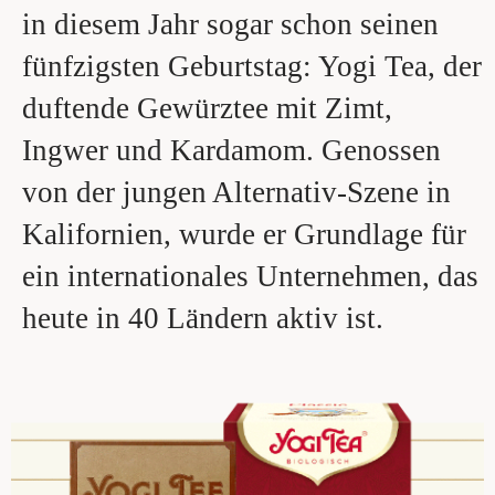
in diesem Jahr sogar schon seinen
fünfzigsten Geburtstag: Yogi Tea, der
duftende Gewürztee mit Zimt,
Ingwer und Kardamom. Genossen
von der jungen Alternativ-Szene in
Kalifornien, wurde er Grundlage für
ein internationales Unternehmen, das
heute in 40 Ländern aktiv ist.