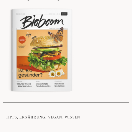
TIPPS
,
ERNÄHRUNG
,
VEGAN
,
WISSEN