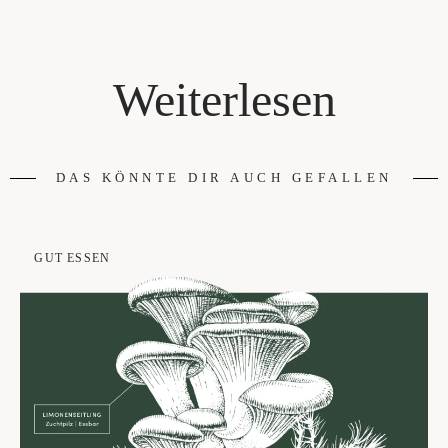
Weiterlesen
DAS KÖNNTE DIR AUCH GEFALLEN
GUT ESSEN