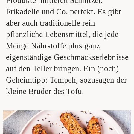
Produkte imitieren Schnitzel,
Frikadelle und Co. perfekt. Es gibt
aber auch traditionelle rein
pflanzliche Lebensmittel, die jede
Menge Nährstoffe plus ganz
eigenständige Geschmackserlebnisse
auf den Teller bringen. Ein (noch)
Geheimtipp: Tempeh, sozusagen der
kleine Bruder des Tofu.