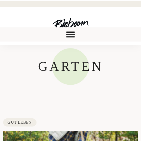
GARTEN
GUT LEBEN