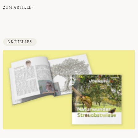
ZUM ARTIKEL›
AKTUELLES