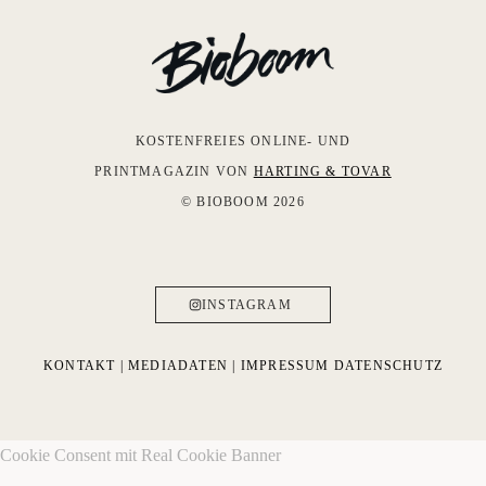
KOSTENFREIES ONLINE- UND
PRINTMAGAZIN VON
HARTING & TOVAR
© BIOBOOM 2026
INSTAGRAM
KONTAKT
|
MEDIADATEN
|
IMPRESSUM
DATENSCHUTZ
Cookie Consent mit Real Cookie Banner