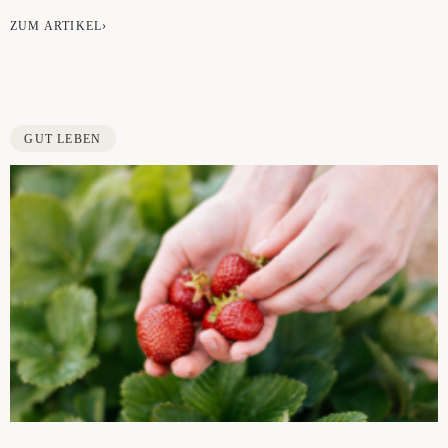
ZUM ARTIKEL›
GUT LEBEN