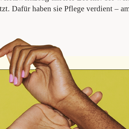
zt. Dafür haben sie Pflege verdient – am