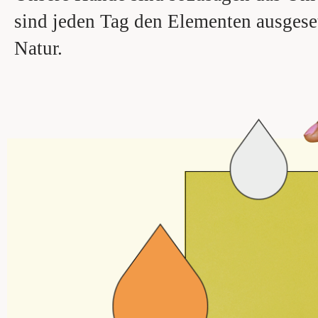
sind jeden Tag den Elementen ausgeset
Natur.