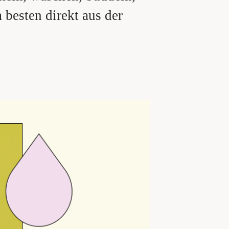
 besten direkt aus der