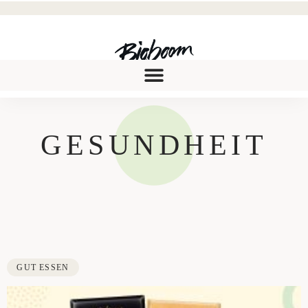
GESUNDHEIT
GUT ESSEN