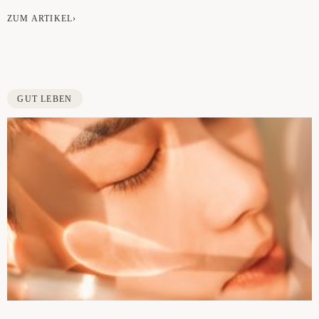
ZUM ARTIKEL›
GUT LEBEN