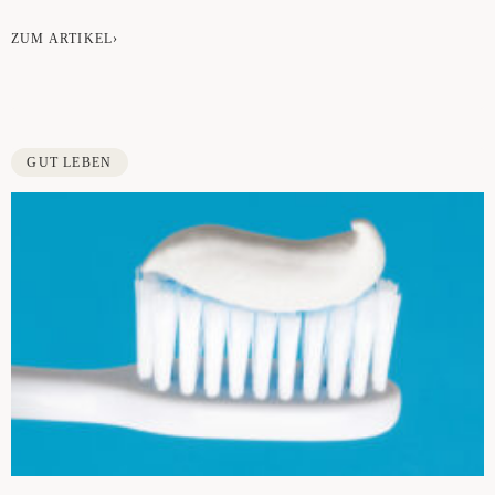
ZUM ARTIKEL›
GUT LEBEN