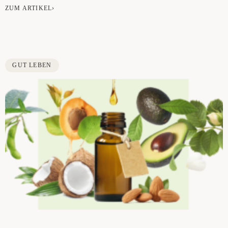
ZUM ARTIKEL›
GUT LEBEN