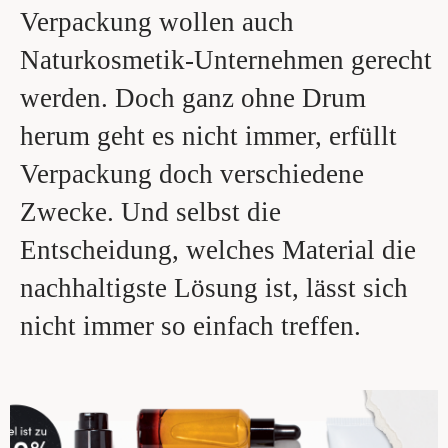
Verpackung wollen auch
Naturkosmetik-Unternehmen gerecht
werden. Doch ganz ohne Drum
herum geht es nicht immer, erfüllt
Verpackung doch verschiedene
Zwecke. Und selbst die
Entscheidung, welches Material die
nachhaltigste Lösung ist, lässt sich
nicht immer so einfach treffen.