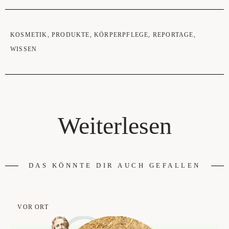
KOSMETIK
,
PRODUKTE
,
KÖRPERPFLEGE
,
REPORTAGE
,
WISSEN
Weiterlesen
DAS KÖNNTE DIR AUCH GEFALLEN
VOR ORT