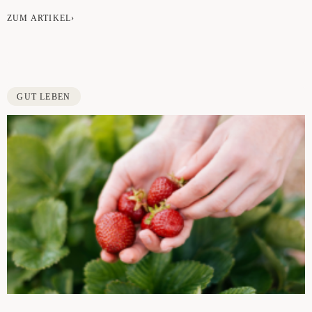
ZUM ARTIKEL›
GUT LEBEN