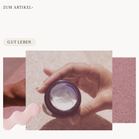
ZUM ARTIKEL›
GUT LEBEN