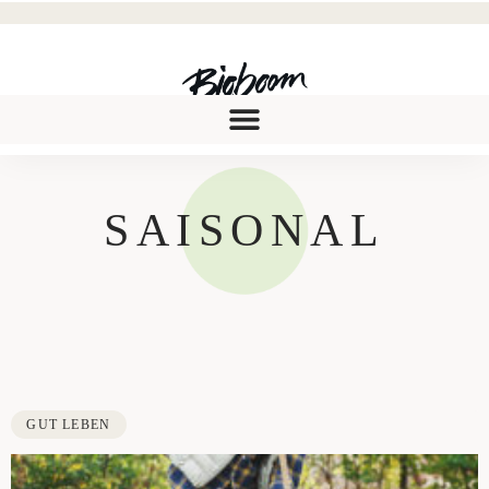
SAISONAL
GUT LEBEN