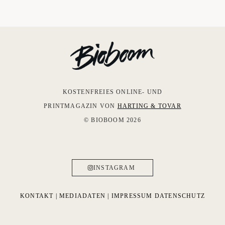
KOSTENFREIES ONLINE- UND
PRINTMAGAZIN VON
HARTING & TOVAR
© BIOBOOM 2026
INSTAGRAM
KONTAKT
|
MEDIADATEN
|
IMPRESSUM
DATENSCHUTZ