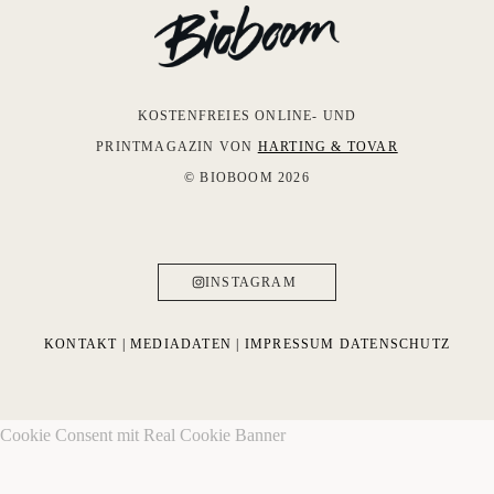
KOSTENFREIES ONLINE- UND
PRINTMAGAZIN VON
HARTING & TOVAR
© BIOBOOM 2026
INSTAGRAM
KONTAKT
|
MEDIADATEN
|
IMPRESSUM
DATENSCHUTZ
Cookie Consent mit Real Cookie Banner