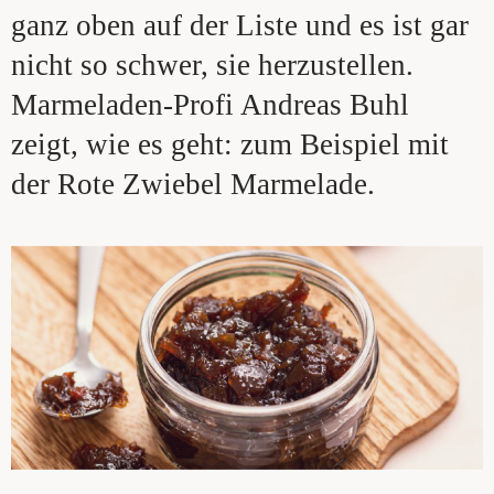
ganz oben auf der Liste und es ist gar
nicht so schwer, sie herzustellen.
Marmeladen-Profi Andreas Buhl
zeigt, wie es geht: zum Beispiel mit
der Rote Zwiebel Marmelade.