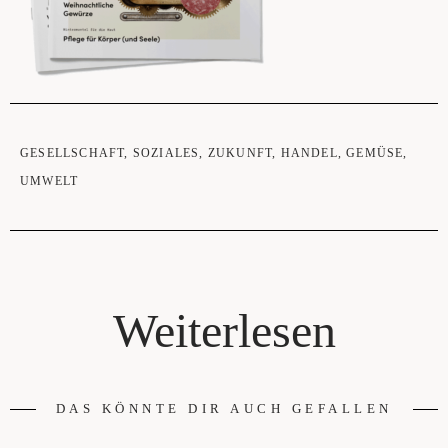
GESELLSCHAFT
,
SOZIALES
,
ZUKUNFT
,
HANDEL
,
GEMÜSE
,
UMWELT
Weiterlesen
DAS KÖNNTE DIR AUCH GEFALLEN