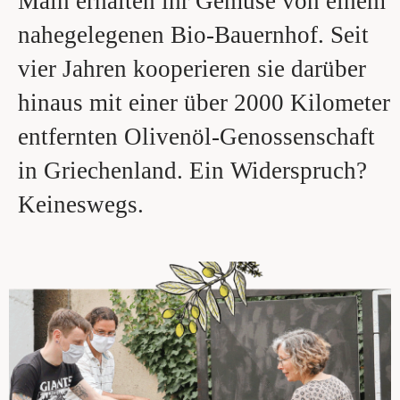
Main erhalten ihr Gemüse von einem
­nahegelegenen Bio-Bauernhof. Seit
vier Jahren kooperieren sie darüber
hinaus mit einer über 2000 Kilometer
entfernten Olivenöl-Genossenschaft
in Griechenland. Ein Widerspruch?
Keineswegs.