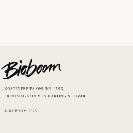
KOSTENFREIES ONLINE- UND
PRINTMAGAZIN VON
HARTING & TOVAR
©BIOBOOM 2026