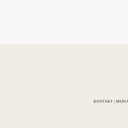
KONTAKT
|
MEDI