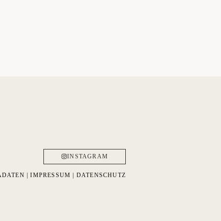
INSTAGRAM
ADATEN
|
IMPRESSUM
|
DATENSCHUTZ