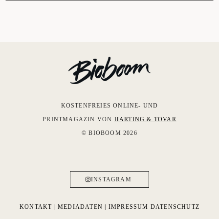
KOSTENFREIES ONLINE- UND
PRINTMAGAZIN VON
HARTING & TOVAR
© BIOBOOM 2026
INSTAGRAM
KONTAKT
|
MEDIADATEN
|
IMPRESSUM
DATENSCHUTZ