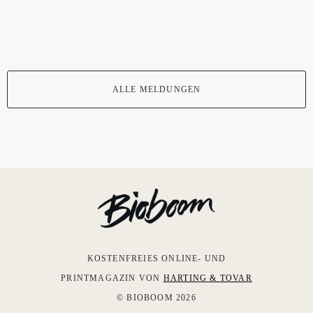
ALLE MELDUNGEN
KOSTENFREIES ONLINE- UND
PRINTMAGAZIN VON
HARTING & TOVAR
© BIOBOOM 2026