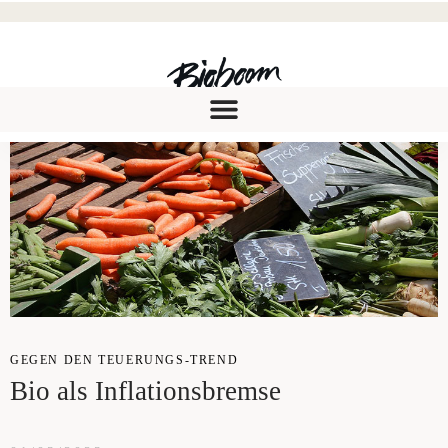
GEGEN DEN TEUE­RUNGS-TREND
Bio als Inflationsbremse