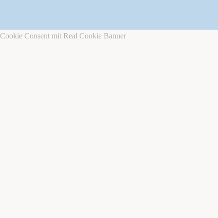
Cookie Consent mit Real Cookie Banner